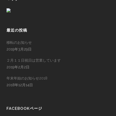
最近の投稿
移転のお知らせ
2019年3月29日
２月１１日祝日は営業しています
2019年2月2日
年末年始のお知らせ2018
2018年12月14日
FACEBOOKページ