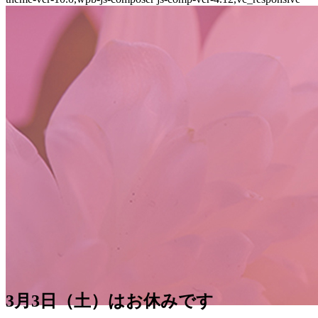
3月3日（土）はお休みです